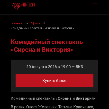
Главная
Афиша
Комедийный спектакль «Сирена и Виктория»
Комедийный спектакль
«Сирена и Виктория»
20 Августа 2026 в 19:00 — БКЗ
Купить билет
Комедийный спектакль
«Сирена и Виктория»
В ролях: Олеся Железняк, Татьяна Кравченко,