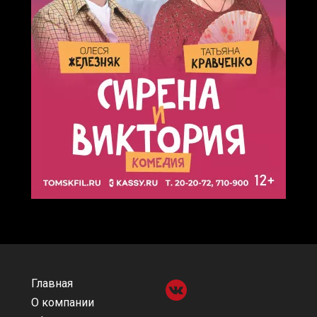
Главная
О компании