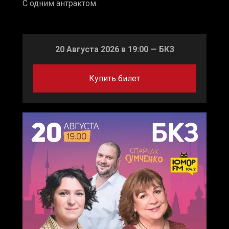
С одним антрактом.
20 Августа 2026 в 19:00 — БКЗ
Купить билет