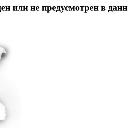
ен или не предусмотрен в данн