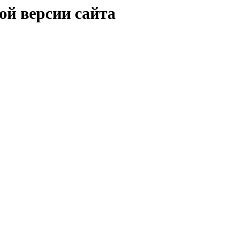
ой версии сайта