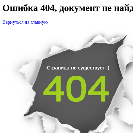
Ошибка 404, документ не найд
Вернуться на главную