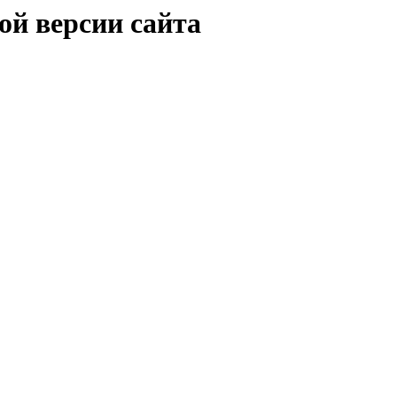
ой версии сайта