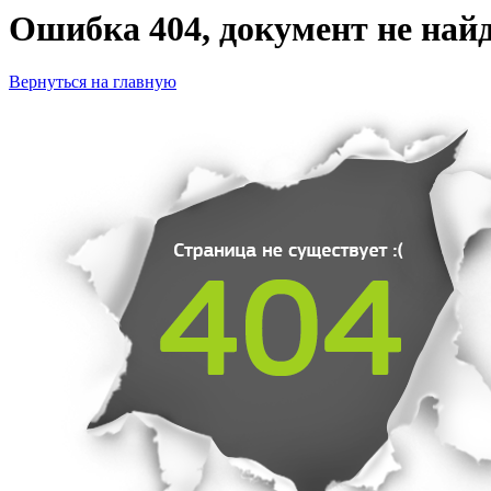
Ошибка 404, документ не найд
Вернуться на главную