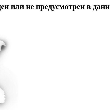
ен или не предусмотрен в данн